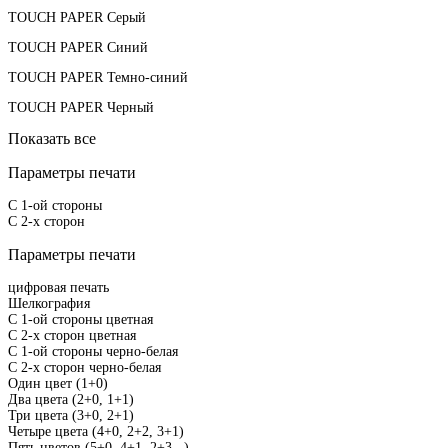
TOUCH PAPER Серый
TOUCH PAPER Синий
TOUCH PAPER Темно-синий
TOUCH PAPER Черный
Показать все
Параметры печати
С 1-ой стороны
С 2-х сторон
Параметры печати
цифровая печать
Шелкография
С 1-ой стороны цветная
С 2-х сторон цветная
С 1-ой стороны черно-белая
С 2-х сторон черно-белая
Один цвет (1+0)
Два цвета (2+0, 1+1)
Три цвета (3+0, 2+1)
Четыре цвета (4+0, 2+2, 3+1)
Пять цветов (5+0, 4+1, 2+3...)