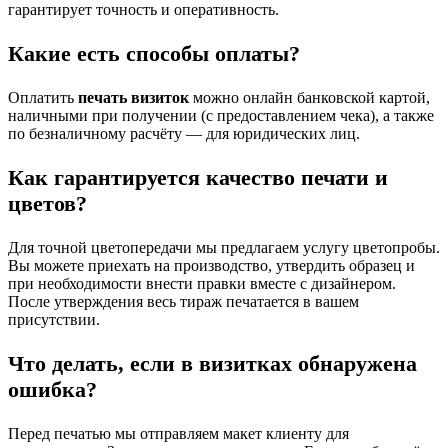
гарантирует точность и оперативность.
Какие есть способы оплаты?
Оплатить
печать визиток
можно онлайн банковской картой,
наличными при получении (с предоставлением чека), а также
по безналичному расчёту — для юридических лиц.
Как гарантируется качество печати и
цветов?
Для точной цветопередачи мы предлагаем услугу цветопробы.
Вы можете приехать на производство, утвердить образец и
при необходимости внести правки вместе с дизайнером.
После утверждения весь тираж печатается в вашем
присутствии.
Что делать, если в визитках обнаружена
ошибка?
Перед печатью мы отправляем макет клиенту для