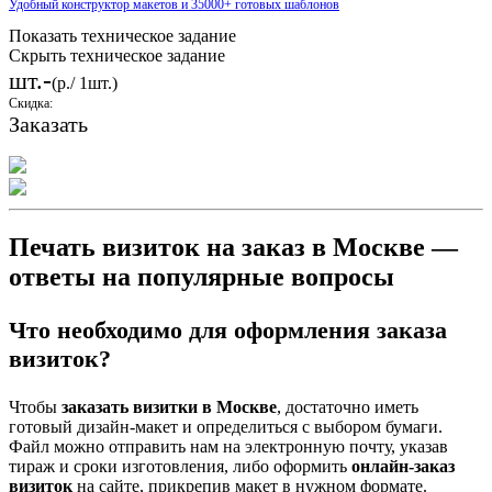
Удобный конструктор макетов и 35000+ готовых шаблонов
Показать техническое задание
Скрыть техническое задание
-
шт.
(
р./ 1шт.)
Скидка:
Заказать
Печать визиток на заказ в Москве —
ответы на популярные вопросы
Что необходимо для оформления заказа
визиток?
Чтобы
заказать визитки в Москве
, достаточно иметь
готовый дизайн-макет и определиться с выбором бумаги.
Файл можно отправить нам на электронную почту, указав
тираж и сроки изготовления, либо оформить
онлайн-заказ
визиток
на сайте, прикрепив макет в нужном формате.