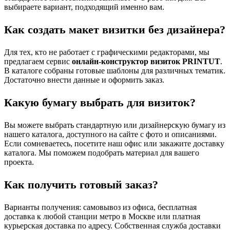
выбираете вариант, подходящий именно вам.
Как создать макет визитки без дизайнера?
Для тех, кто не работает с графическими редакторами, мы
предлагаем сервис
онлайн-конструктор визиток PRINTUT
.
В каталоге собраны готовые шаблоны для различных тематик.
Достаточно внести данные и оформить заказ.
Какую бумагу выбрать для визиток?
Вы можете выбрать стандартную или дизайнерскую бумагу из
нашего каталога, доступного на сайте с фото и описаниями.
Если сомневаетесь, посетите наш офис или закажите доставку
каталога. Мы поможем подобрать материал для вашего
проекта.
Как получить готовый заказ?
Варианты получения: самовывоз из офиса, бесплатная
доставка к любой станции метро в Москве или платная
курьерская доставка по адресу. Собственная служба доставки