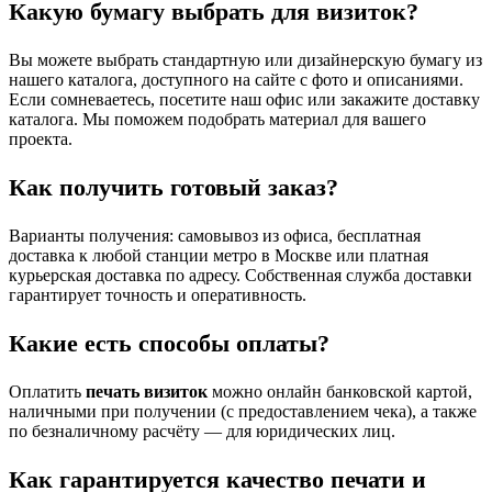
Какую бумагу выбрать для визиток?
Вы можете выбрать стандартную или дизайнерскую бумагу из
нашего каталога, доступного на сайте с фото и описаниями.
Если сомневаетесь, посетите наш офис или закажите доставку
каталога. Мы поможем подобрать материал для вашего
проекта.
Как получить готовый заказ?
Варианты получения: самовывоз из офиса, бесплатная
доставка к любой станции метро в Москве или платная
курьерская доставка по адресу. Собственная служба доставки
гарантирует точность и оперативность.
Какие есть способы оплаты?
Оплатить
печать визиток
можно онлайн банковской картой,
наличными при получении (с предоставлением чека), а также
по безналичному расчёту — для юридических лиц.
Как гарантируется качество печати и