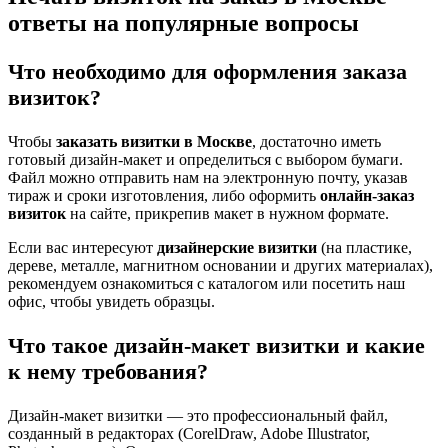
ответы на популярные вопросы
Что необходимо для оформления заказа
визиток?
Чтобы
заказать визитки в Москве
, достаточно иметь
готовый дизайн-макет и определиться с выбором бумаги.
Файл можно отправить нам на электронную почту, указав
тираж и сроки изготовления, либо оформить
онлайн-заказ
визиток
на сайте, прикрепив макет в нужном формате.
Если вас интересуют
дизайнерские визитки
(на пластике,
дереве, металле, магнитном основании и других материалах),
рекомендуем ознакомиться с каталогом или посетить наш
офис, чтобы увидеть образцы.
Что такое дизайн-макет визитки и какие
к нему требования?
Дизайн-макет визитки — это профессиональный файл,
созданный в редакторах (CorelDraw, Adobe Illustrator,