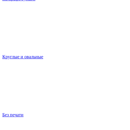
Круглые и овальные
Без печати