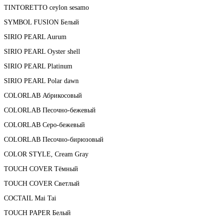
TINTORETTO ceylon sesamo
SYMBOL FUSION Белый
SIRIO PEARL Aurum
SIRIO PEARL Oyster shell
SIRIO PEARL Platinum
SIRIO PEARL Polar dawn
COLORLAB Абрикосовый
COLORLAB Песочно-бежевый
COLORLAB Серо-бежевый
COLORLAB Песочно-бирюзовый
COLOR STYLE, Cream Gray
TOUCH COVER Тёмный
TOUCH COVER Светлый
COCTAIL Mai Tai
TOUCH PAPER Белый