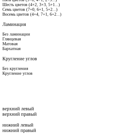
Шесть цветов (4+2, 3+3, 5+1...)
Семь цветов (7+0, 6+1, 5+2...)
Восемь цветов (4+4, 7+1, 6+2...)
Ламинация
Без ламинации
Глянцевая
Матовая
Бархатная
Кругление углов
Без кругления
Кругление углов
верхний левый
верхний правый
нижний левый
нижний правый