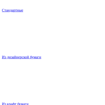
Стандартные
Из дизайнерской бумаги
Из крафт бумаги