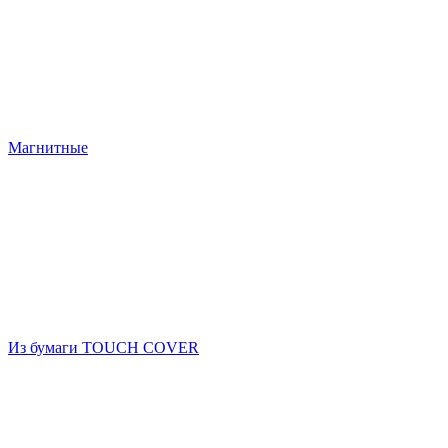
Магнитные
Из бумаги TOUCH COVER