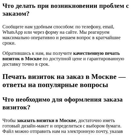
Что делать при возникновении проблем с
заказом?
Сообщите нам удобным способом: по телефону, email,
WhatsApp или через форму на сайте. Мы реагируем
максимально оперативно и решаем вопрос в кратчайшие
сроки.
Обратившись к нам, вы получите
качественную печать
визиток в Москве
по доступной цене и гарантированную
доставку точно в срок.
Печать визиток на заказ в Москве —
ответы на популярные вопросы
Что необходимо для оформления заказа
визиток?
Чтобы
заказать визитки в Москве
, достаточно иметь
готовый дизайн-макет и определиться с выбором бумаги.
Файл можно отправить нам на электронную почту, указав