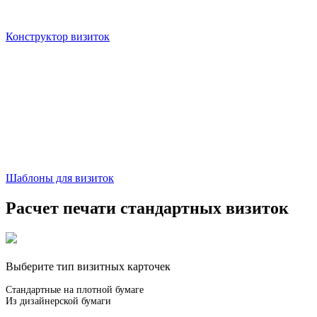
Конструктор визиток
Шаблоны для визиток
Расчет печати стандартных визиток
Выберите тип визитных карточек
Стандартные на плотной бумаге
Из дизайнерской бумаги