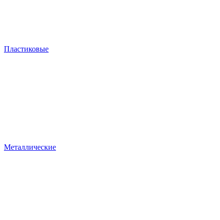
Пластиковые
Металлические