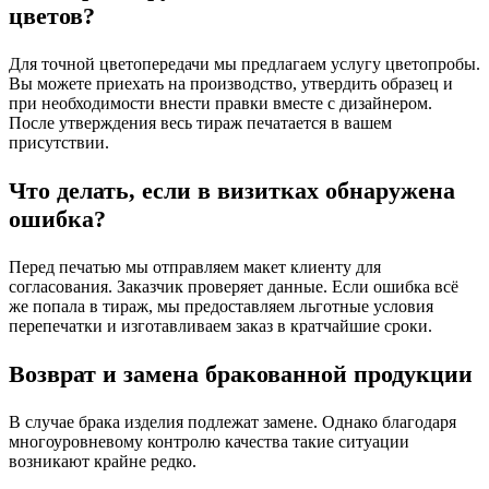
цветов?
Для точной цветопередачи мы предлагаем услугу цветопробы.
Вы можете приехать на производство, утвердить образец и
при необходимости внести правки вместе с дизайнером.
После утверждения весь тираж печатается в вашем
присутствии.
Что делать, если в визитках обнаружена
ошибка?
Перед печатью мы отправляем макет клиенту для
согласования. Заказчик проверяет данные. Если ошибка всё
же попала в тираж, мы предоставляем льготные условия
перепечатки и изготавливаем заказ в кратчайшие сроки.
Возврат и замена бракованной продукции
В случае брака изделия подлежат замене. Однако благодаря
многоуровневому контролю качества такие ситуации
возникают крайне редко.