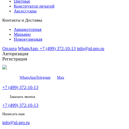
Цветные
Конструктор печатей
Аксессуары
Контакты и Доставка
Авиамоторная
Марьино
Новокузнецкая
Оплата
WhatsApp: +7 (499) 372-10-13
info@nl-pro.ru
Авторизация
Регистрация
WhatsApp
Telegram
Мах
+7 (499) 372-10-13
Заказать звонок
+7 (499) 372-10-13
Написать нам
info@nl-pro.ru