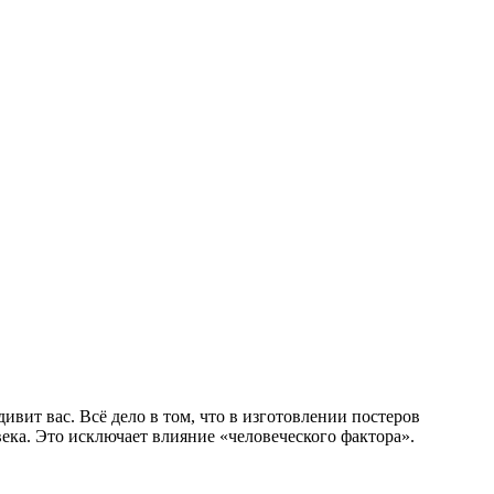
вит вас. Всё дело в том, что в изготовлении постеров
ека. Это исключает влияние «человеческого фактора».