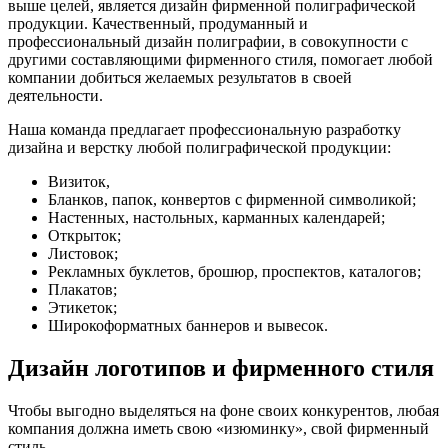
выше целей, является дизайн фирменной полиграфической
продукции. Качественный, продуманный и
профессиональный дизайн полиграфии, в совокупности с
другими составляющими фирменного стиля, помогает любой
компании добиться желаемых результатов в своей
деятельности.
Наша команда предлагает профессиональную разработку
дизайна и верстку любой полиграфической продукции:
Визиток,
Бланков, папок, конвертов с фирменной символикой;
Настенных, настольных, карманных календарей;
Открыток;
Листовок;
Рекламных буклетов, брошюр, проспектов, каталогов;
Плакатов;
Этикеток;
Широкоформатных баннеров и вывесок.
Дизайн логотипов и фирменного стиля
Чтобы выгодно выделяться на фоне своих конкурентов, любая
компания должна иметь свою «изюминку», свой фирменный
стиль.