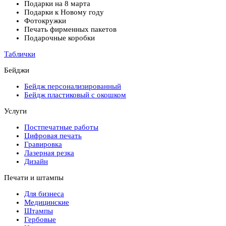
Подарки на 8 марта
Подарки к Новому году
Фотокружки
Печать фирменных пакетов
Подарочные коробки
Таблички
Бейджи
Бейдж персонализированный
Бейдж пластиковый с окошком
Услуги
Постпечатные работы
Цифровая печать
Гравировка
Лазерная резка
Дизайн
Печати и штампы
Для бизнеса
Медицинские
Штампы
Гербовые