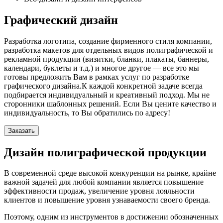
Графический дизайн
Разработка логотипа, создание фирменного стиля компании,
разработка макетов для отдельных видов полиграфической и
рекламной продукции (визитки, бланки, плакаты, баннеры,
календари, буклеты и т.д.) и многое другое — все это мы
готовы предложить Вам в рамках услуг по разработке
графического дизайна.К каждой конкретной задаче всегда
подбирается индивидуальный и креативный подход. Мы не
сторонники шаблонных решений. Если Вы цените качество и
индивидуальность, то Вы обратились по адресу!
Заказать
Дизайн полиграфической продукции
В современной среде высокой конкуренции на рынке, крайне
важной задачей для любой компании является повышение
эффективности продаж, увеличение уровня лояльности
клиентов и повышение уровня узнаваемости своего бренда.
Поэтому, одним из инструментов в достижении обозначенных