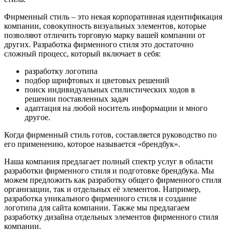
Фирменный стиль – это некая корпоративная идентификация
компании, совокупность визуальных элементов, которые
позволяют отличить торговую марку вашей компании от
других. Разработка фирменного стиля это достаточно
сложный процесс, который включает в себя:
разработку логотипа
подбор шрифтовых и цветовых решений
поиск индивидуальных стилистических ходов в
решении поставленных задач
адаптация на любой носитель информации и много
другое.
Когда фирменный стиль готов, составляется руководство по
его применению, которое называется «брендбук».
Наша компания предлагает полный спектр услуг в области
разработки фирменного стиля и подготовке брендбука. Мы
можем предложить как разработку общего фирменного стиля
организации, так и отдельных её элементов. Например,
разработка уникального фирменного стиля и создание
логотипа для сайта компании. Также мы предлагаем
разработку дизайна отдельных элементов фирменного стиля
компании.