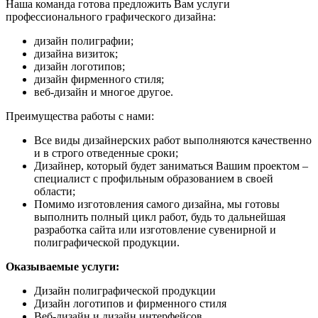
Наша команда готова предложить Вам услуги
профессионального графического дизайна:
дизайн полиграфии;
дизайна визиток;
дизайн логотипов;
дизайн фирменного стиля;
веб-дизайн и многое другое.
Преимущества работы с нами:
Все виды дизайнерских работ выполняются качественно
и в строго отведенные сроки;
Дизайнер, который будет заниматься Вашим проектом –
специалист с профильным образованием в своей
области;
Помимо изготовления самого дизайна, мы готовы
выполнить полный цикл работ, будь то дальнейшая
разработка сайта или изготовление сувенирной и
полиграфической продукции.
Оказываемые услуги:
Дизайн полиграфической продукции
Дизайн логотипов и фирменного стиля
Веб-дизайн и дизайн интерфейсов