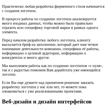
Практически любая разработка фирменного стиля начинается
с создания логотипа.
В процессе работы по созданию логотипа анализируется
много входных данных, чтобы можно было правильно
отразить всю специфику торговой марки в рамках одного
элемента.
Перед началом разработки любого логотипа, клиенту
высылается бриф на заполнение, который дает нам четкое
понимание деятельности компании, специфики её работы,
информацию о целевой аудитории, информацию о
конкурентах и много другое.
Мы выполняем работы как по созданию логотипов «с нуля»,
так и с радостью поможем Вам доработать уже имеющийся
логотип.
Если Вы еще думаете над принятием решения: заказать
разработку логотипа у нас или нет, то можете пока
ознакомиться с уже реализованными проектами.
Веб-дизайн и дизайн интерфейсов