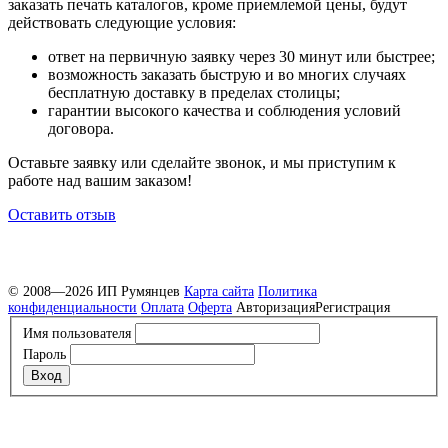
заказать печать каталогов, кроме приемлемой цены, будут
действовать следующие условия:
ответ на первичную заявку через 30 минут или быстрее;
возможность заказать быструю и во многих случаях
бесплатную доставку в пределах столицы;
гарантии высокого качества и соблюдения условий
договора.
Оставьте заявку или сделайте звонок, и мы приступим к
работе над вашим заказом!
Оставить отзыв
© 2008—2026 ИП Румянцев
Карта сайта
Политика
конфиденциальности
Оплата
Оферта
Авторизация
Регистрация
Имя пользователя
Пароль