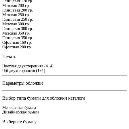
Глянцевая 170 гр.
Матовая 200 гр.
Глянцевая 200 гр.
Матовая 250 гр.
Глянцевая 250 гр.
Матовая 300 гр.
Глянцевая 300 гр.
Матовая 350 гр.
Глянцевая 350 гр.
Офсетная 160 гр.
Офсетная 200 гр.
Печать
Цветная двухсторонняя (4+4)
Ч\б двухсторонняя (1+1)
Параметры обложки
Выбор типа бумаги для обложки каталога
Мелованная бумага
Дизайнерская бумага
Выберите бумагу