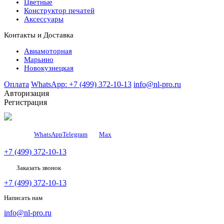
Цветные
Конструктор печатей
Аксессуары
Контакты и Доставка
Авиамоторная
Марьино
Новокузнецкая
Оплата
WhatsApp: +7 (499) 372-10-13
info@nl-pro.ru
Авторизация
Регистрация
WhatsApp
Telegram
Мах
+7 (499) 372-10-13
Заказать звонок
+7 (499) 372-10-13
Написать нам
info@nl-pro.ru