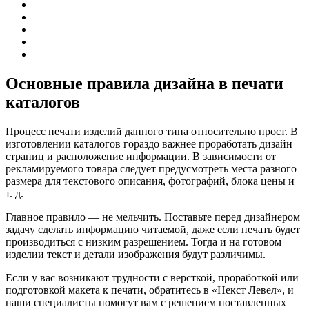
Основные правила дизайна в печати
каталогов
Процесс печати изделий данного типа относительно прост. В
изготовлении каталогов гораздо важнее проработать дизайн
страниц и расположение информации. В зависимости от
рекламируемого товара следует предусмотреть места разного
размера для текстового описания, фотографий, блока цены и
т. д.
Главное правило — не мельчить. Поставьте перед дизайнером
задачу сделать информацию читаемой, даже если печать будет
производиться с низким разрешением. Тогда и на готовом
изделии текст и детали изображения будут различимы.
Если у вас возникают трудности с версткой, проработкой или
подготовкой макета к печати, обратитесь в «Некст Левел», и
наши специалисты помогут вам с решением поставленных