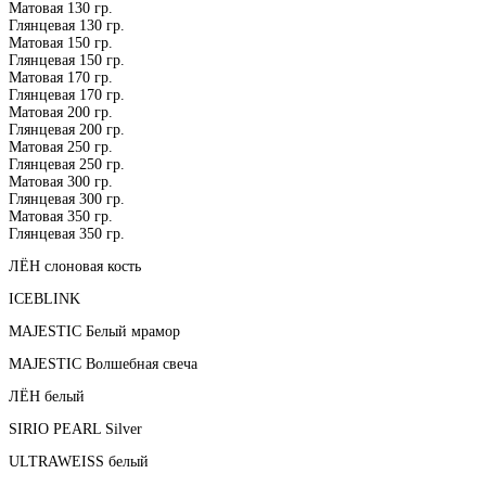
Матовая 130 гр.
Глянцевая 130 гр.
Матовая 150 гр.
Глянцевая 150 гр.
Матовая 170 гр.
Глянцевая 170 гр.
Матовая 200 гр.
Глянцевая 200 гр.
Матовая 250 гр.
Глянцевая 250 гр.
Матовая 300 гр.
Глянцевая 300 гр.
Матовая 350 гр.
Глянцевая 350 гр.
ЛЁН слоновая кость
ICEBLINK
MAJESTIC Белый мрамор
MAJESTIC Волшебная свеча
ЛЁН белый
SIRIO PEARL Silver
ULTRAWEISS белый