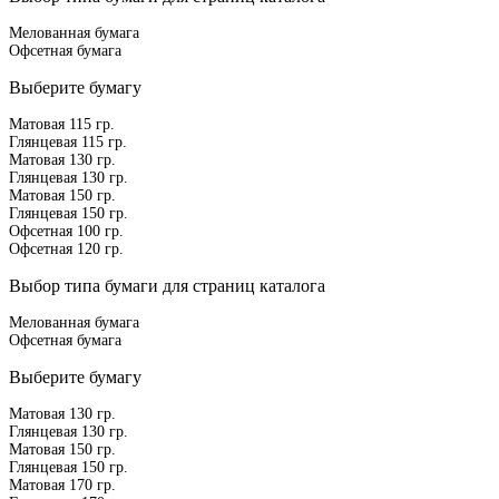
Мелованная бумага
Офсетная бумага
Выберите бумагу
Матовая 115 гр.
Глянцевая 115 гр.
Матовая 130 гр.
Глянцевая 130 гр.
Матовая 150 гр.
Глянцевая 150 гр.
Офсетная 100 гр.
Офсетная 120 гр.
Выбор типа бумаги для страниц каталога
Мелованная бумага
Офсетная бумага
Выберите бумагу
Матовая 130 гр.
Глянцевая 130 гр.
Матовая 150 гр.
Глянцевая 150 гр.
Матовая 170 гр.