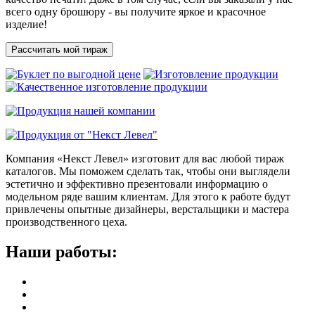
всего одну брошюру - вы получите яркое и красочное
изделие!
Рассчитать мой тираж
Компания «Некст Левел» изготовит для вас любой тираж
каталогов. Мы поможем сделать так, чтобы они выглядели
эстетично и эффективно презентовали информацию о
модельном ряде вашим клиентам. Для этого к работе будут
привлечены опытные дизайнеры, верстальщики и мастера
производственного цеха.
Наши работы: