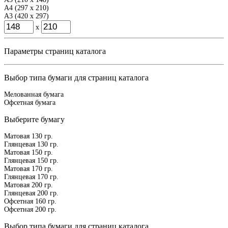
A4 (297 x 210)
A3 (420 x 297)
x
Параметры страниц каталога
Выбор типа бумаги для страниц каталога
Мелованная бумага
Офсетная бумага
Выберите бумагу
Матовая 130 гр.
Глянцевая 130 гр.
Матовая 150 гр.
Глянцевая 150 гр.
Матовая 170 гр.
Глянцевая 170 гр.
Матовая 200 гр.
Глянцевая 200 гр.
Офсетная 160 гр.
Офсетная 200 гр.
Выбор типа бумаги для страниц каталога