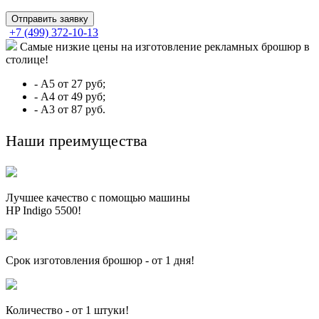
Отправить заявку
+7 (499) 372-10-13
Самые низкие цены на изготовление рекламных брошюр в
столице!
- А5 от 27 руб;
- А4 от 49 руб;
- А3 от 87 руб.
Наши преимущества
Лучшее качество с помощью машины
HP Indigo 5500!
Срок изготовления брошюр - от 1 дня!
Количество - от 1 штуки!