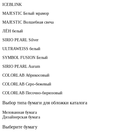
ICEBLINK
MAJESTIC Белый мрамор
MAJESTIC Волшебная свеча
ЛЁН белый
SIRIO PEARL Silver
ULTRAWEISS белый
SYMBOL FUSION Белый
SIRIO PEARL Aurum
COLORLAB Абрикосовый
COLORLAB Серо-бежевый
COLORLAB Песочно-бирюзовый
Выбор типа бумаги для обложки каталога
Мелованная бумага
Дизайнерская бумага
Выберите бумагу