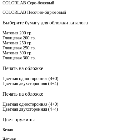
COLORLAB Серо-бежевый
COLORLAB Песочно-бирюзовый
Выберите бумагу для обложки каталога
Матовая 200 гр.
Глянцевая 200 гр.
Матовая 250 гр.
Глянцевая 250 гр.
Матовая 300 гр.
Глянцевая 300 гр.
Печать на обложке
Цветная односторонняя (4+0)
Цветная двухсторонняя (4+4)
Печать на обложке
Цветная односторонняя (4+0)
Цветная двухсторонняя (4+4)
Цвет пружины
Белая
Чёрная