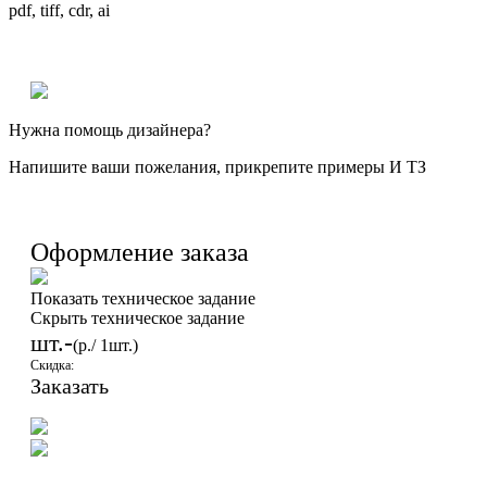
pdf, tiff, cdr, ai
Нужна помощь дизайнера?
Напишите ваши пожелания, прикрепите примеры И ТЗ
Оформление заказа
Показать техническое задание
Скрыть техническое задание
-
шт.
(
р./ 1шт.)
Скидка:
Заказать