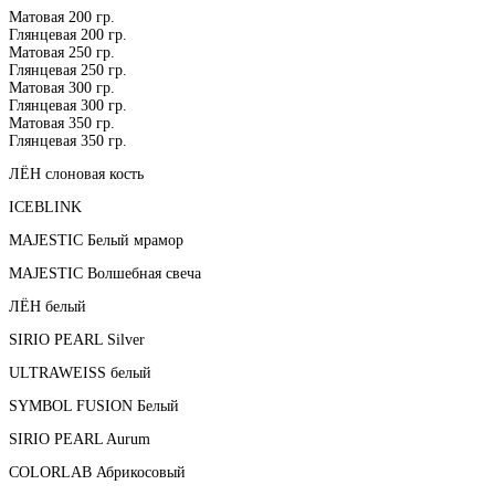
Матовая 200 гр.
Глянцевая 200 гр.
Матовая 250 гр.
Глянцевая 250 гр.
Матовая 300 гр.
Глянцевая 300 гр.
Матовая 350 гр.
Глянцевая 350 гр.
ЛЁН слоновая кость
ICEBLINK
MAJESTIC Белый мрамор
MAJESTIC Волшебная свеча
ЛЁН белый
SIRIO PEARL Silver
ULTRAWEISS белый
SYMBOL FUSION Белый
SIRIO PEARL Aurum
COLORLAB Абрикосовый