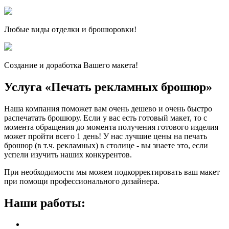
Любые виды отделки и брошюровки!
Создание и доработка Вашего макета!
Услуга «Печать рекламных брошюр»
Наша компания поможет вам очень дешево и очень быстро
распечатать брошюру. Если у вас есть готовый макет, то с
момента обращения до момента получения готового изделия
может пройти всего 1 день! У нас лучшие цены на печать
брошюр (в т.ч. рекламных) в столице - вы знаете это, если
успели изучить наших конкурентов.
При необходимости мы можем подкорректировать ваш макет
при помощи профессионального дизайнера.
Наши работы: