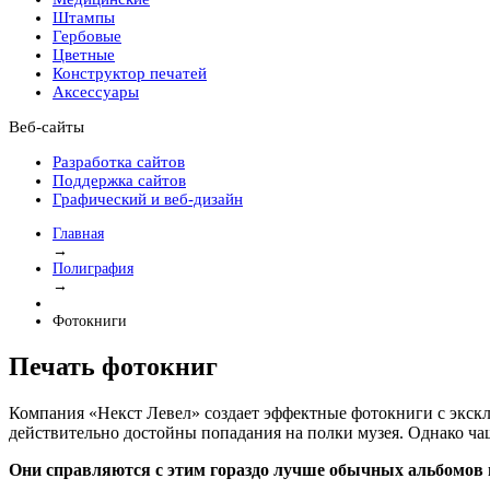
Штампы
Гербовые
Цветные
Конструктор печатей
Аксессуары
Веб-сайты
Разработка сайтов
Поддержка сайтов
Графический и веб-дизайн
Главная
→
Полиграфия
→
Фотокниги
Печать фотокниг
Компания «Некст Левел» создает эффектные фотокниги с экск
действительно достойны попадания на полки музея. Однако ча
Они справляются с этим гораздо лучше обычных альбомов 