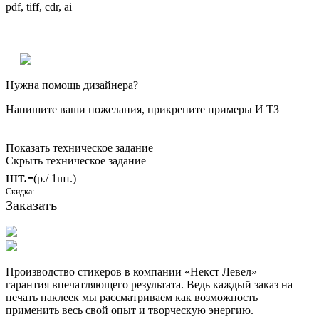
pdf, tiff, cdr, ai
Нужна помощь дизайнера?
Напишите ваши пожелания, прикрепите примеры И ТЗ
Показать техническое задание
Скрыть техническое задание
-
шт.
(
р./ 1шт.)
Скидка:
Заказать
Производство стикеров в компании «Некст Левел» —
гарантия впечатляющего результата. Ведь каждый заказ на
печать наклеек мы рассматриваем как возможность
применить весь свой опыт и творческую энергию.