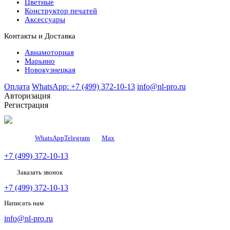
Цветные
Конструктор печатей
Аксессуары
Контакты и Доставка
Авиамоторная
Марьино
Новокузнецкая
Оплата
WhatsApp: +7 (499) 372-10-13
info@nl-pro.ru
Авторизация
Регистрация
WhatsApp
Telegram
Мах
+7 (499) 372-10-13
Заказать звонок
+7 (499) 372-10-13
Написать нам
info@nl-pro.ru