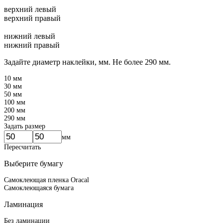
верхний левый
верхний правый
нижний левый
нижний правый
Задайте диаметр наклейки, мм.
Не более 290 мм.
10 мм
30 мм
50 мм
100 мм
200 мм
290 мм
Задать размер
мм
Пересчитать
Выберите бумагу
Самоклеющая пленка Oracal
Самоклеющаяся бумага
Ламинация
Без ламинации