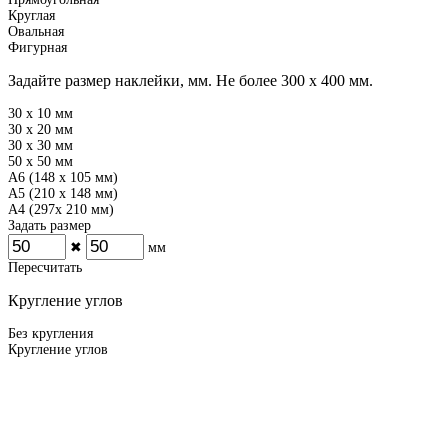
Круглая
Овальная
Фигурная
Задайте размер наклейки, мм.
Не более 300 х 400 мм.
30 x 10 мм
30 x 20 мм
30 x 30 мм
50 x 50 мм
A6 (148 x 105 мм)
A5 (210 x 148 мм)
A4 (297x 210 мм)
Задать размер
✖
мм
Пересчитать
Кругление углов
Без кругления
Кругление углов