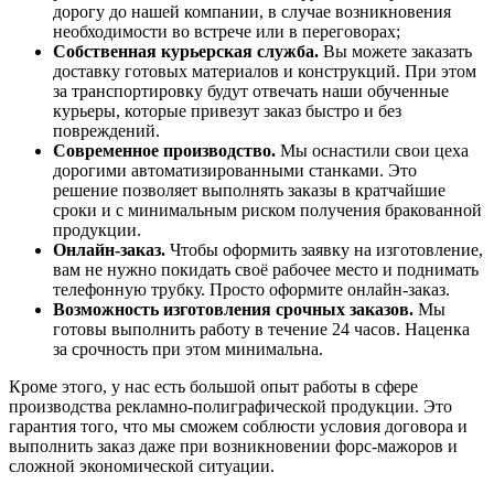
дорогу до нашей компании, в случае возникновения
необходимости во встрече или в переговорах;
Собственная курьерская служба.
Вы можете заказать
доставку готовых материалов и конструкций. При этом
за транспортировку будут отвечать наши обученные
курьеры, которые привезут заказ быстро и без
повреждений.
Современное производство.
Мы оснастили свои цеха
дорогими автоматизированными станками. Это
решение позволяет выполнять заказы в кратчайшие
сроки и с минимальным риском получения бракованной
продукции.
Онлайн-заказ.
Чтобы оформить заявку на изготовление,
вам не нужно покидать своё рабочее место и поднимать
телефонную трубку. Просто оформите онлайн-заказ.
Возможность изготовления срочных заказов.
Мы
готовы выполнить работу в течение 24 часов. Наценка
за срочность при этом минимальна.
Кроме этого, у нас есть большой опыт работы в сфере
производства рекламно-полиграфической продукции. Это
гарантия того, что мы сможем соблюсти условия договора и
выполнить заказ даже при возникновении форс-мажоров и
сложной экономической ситуации.