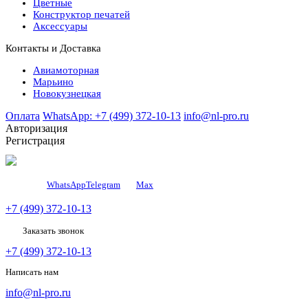
Цветные
Конструктор печатей
Аксессуары
Контакты и Доставка
Авиамоторная
Марьино
Новокузнецкая
Оплата
WhatsApp: +7 (499) 372-10-13
info@nl-pro.ru
Авторизация
Регистрация
WhatsApp
Telegram
Мах
+7 (499) 372-10-13
Заказать звонок
+7 (499) 372-10-13
Написать нам
info@nl-pro.ru