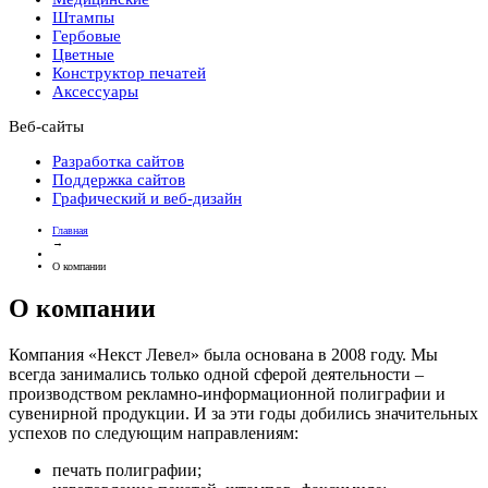
Штампы
Гербовые
Цветные
Конструктор печатей
Аксессуары
Веб-сайты
Разработка сайтов
Поддержка сайтов
Графический и веб-дизайн
Главная
→
О компании
О компании
Компания «Некст Левел» была основана в 2008 году. Мы
всегда занимались только одной сферой деятельности –
производством рекламно-информационной полиграфии и
сувенирной продукции. И за эти годы добились значительных
успехов по следующим направлениям:
печать полиграфии;